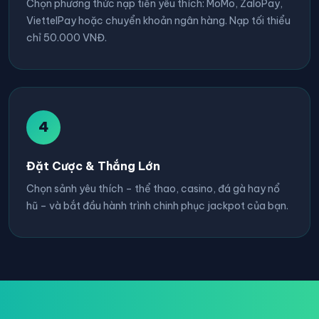
Chọn phương thức nạp tiền yêu thích: MoMo, ZaloPay,
ViettelPay hoặc chuyển khoản ngân hàng. Nạp tối thiểu
chỉ 50.000 VNĐ.
4
Đặt Cược & Thắng Lớn
Chọn sảnh yêu thích – thể thao, casino, đá gà hay nổ
hũ – và bắt đầu hành trình chinh phục jackpot của bạn.