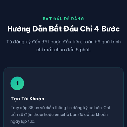
BẮT ĐẦU DỄ DÀNG
Hướng Dẫn Bắt Đầu Chỉ 4 Bước
Từ đăng ký đến đặt cược đầu tiên, toàn bộ quá trình
chỉ mất chưa đến 5 phút.
1
Tạo Tài Khoản
Truy cập 88jun và điền thông tin đăng ký cơ bản. Chỉ
cần số điện thoại hoặc email là bạn đã có tài khoản
ngay lập tức.