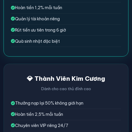
Hoàn tiền 1,2% mỗi tuần
Quản lý tài khoản riêng
Rút tiền ưu tiên trong 6 giờ
Quà sinh nhật đặc biệt
💎 Thành Viên Kim Cương
Dành cho cao thủ đỉnh cao
Thưởng nạp lại 50% không giới hạn
Hoàn tiền 2,5% mỗi tuần
Chuyên viên VIP riêng 24/7