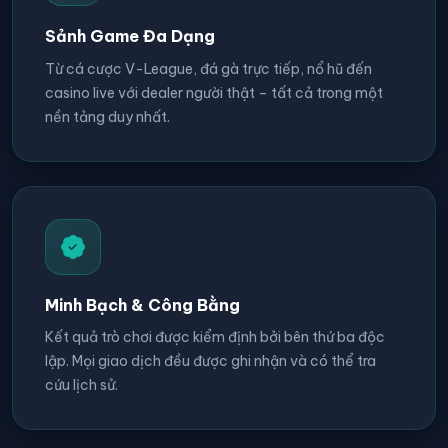
Sảnh Game Đa Dạng
Từ cá cược V-League, đá gà trực tiếp, nổ hũ đến
casino live với dealer người thật – tất cả trong một
nền tảng duy nhất.
Minh Bạch & Công Bằng
Kết quả trò chơi được kiểm định bởi bên thứ ba độc
lập. Mọi giao dịch đều được ghi nhận và có thể tra
cứu lịch sử.