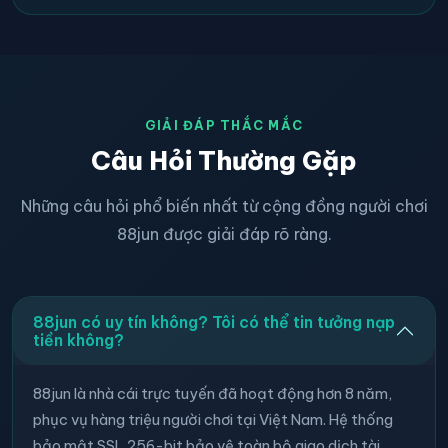
GIẢI ĐÁP THẮC MẮC
Câu Hỏi Thường Gặp
Những câu hỏi phổ biến nhất từ cộng đồng người chơi
88jun được giải đáp rõ ràng.
88jun có uy tín không? Tôi có thể tin tưởng nạp
tiền không?
88jun là nhà cái trực tuyến đã hoạt động hơn 8 năm,
phục vụ hàng triệu người chơi tại Việt Nam. Hệ thống
bảo mật SSL 256-bit bảo vệ toàn bộ giao dịch tài