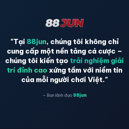
"Tại
88jun
, chúng tôi không chỉ
cung cấp một nền tảng cá cược –
chúng tôi kiến tạo
trải nghiệm giải
trí đỉnh cao
xứng tầm với niềm tin
của mỗi người chơi Việt."
88jun
— Ban lãnh đạo