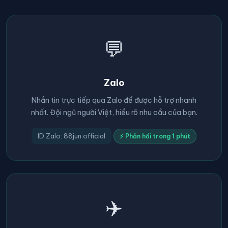
💬
Zalo
Nhắn tin trực tiếp qua Zalo để được hỗ trợ nhanh
nhất. Đội ngũ người Việt, hiểu rõ nhu cầu của bạn.
ID Zalo: 88jun.official
⚡ Phản hồi trong 1 phút
✈️