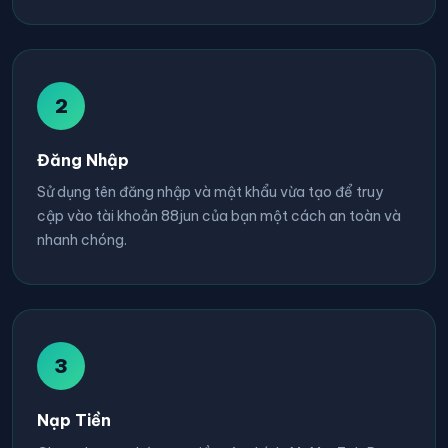
2
Đăng Nhập
Sử dụng tên đăng nhập và mật khẩu vừa tạo để truy
cập vào tài khoản 88jun của bạn một cách an toàn và
nhanh chóng.
3
Nạp Tiền