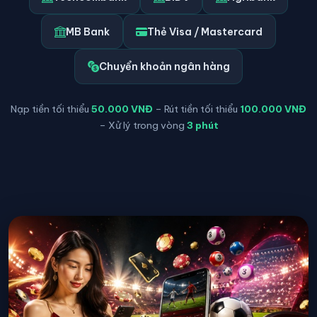
MB Bank
Thẻ Visa / Mastercard
Chuyển khoản ngân hàng
Nạp tiền tối thiểu
50.000 VNĐ
– Rút tiền tối thiểu
100.000 VNĐ
– Xử lý trong vòng
3 phút