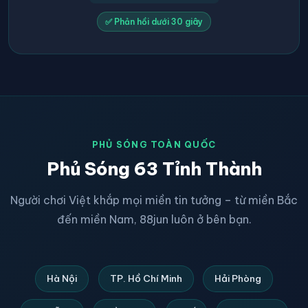
✅ Phản hồi dưới 30 giây
PHỦ SÓNG TOÀN QUỐC
Phủ Sóng 63 Tỉnh Thành
Người chơi Việt khắp mọi miền tin tưởng – từ miền Bắc
đến miền Nam, 88jun luôn ở bên bạn.
Hà Nội
TP. Hồ Chí Minh
Hải Phòng