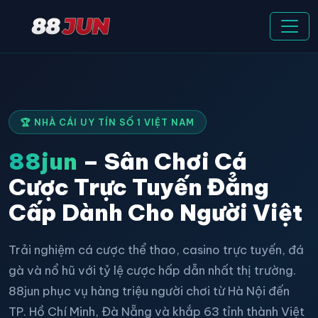
🏆 NHÀ CÁI UY TÍN SỐ 1 VIỆT NAM
88jun
– Sân Chơi Cá
Cược Trực Tuyến Đẳng
Cấp Dành Cho Người Việt
Trải nghiệm cá cược thể thao, casino trực tuyến, đá
gà và nổ hũ với tỷ lệ cược hấp dẫn nhất thị trường.
88jun phục vụ hàng triệu người chơi từ Hà Nội đến
TP. Hồ Chí Minh, Đà Nẵng và khắp 63 tỉnh thành Việt