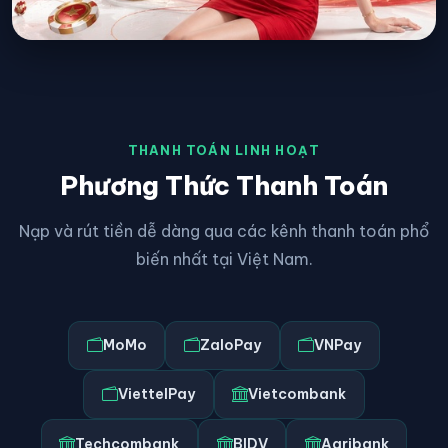
THANH TOÁN LINH HOẠT
Phương Thức Thanh Toán
Nạp và rút tiền dễ dàng qua các kênh thanh toán phổ
biến nhất tại Việt Nam.
MoMo
ZaloPay
VNPay
ViettelPay
Vietcombank
Techcombank
BIDV
Agribank