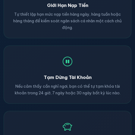
Giới Hạn Nạp Tiền
Tự thiết lập hạn mức nạp tiền hàng ngày, hàng tuần hoặc
hàng tháng để kiểm soát ngân sách cá nhân một cách chủ
động.
Tạm Dừng Tài Khoản
Nếu cảm thấy cần nghỉ ngơi, bạn có thể tự tạm khóa tài
khoản trong 24 giờ, 7 ngày hoặc 30 ngày bất kỳ lúc nào.