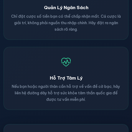
Quản Lý Ngân Sách
Chỉ đặt cược số tiền bạn có thể chấp nhận mất. Cá cược là
giải trí, không phải nguồn thu nhập chính. Hãy đặt ra ngân
sách rõ ràng.
Hỗ Trợ Tâm Lý
Nếu bạn hoặc người thân cần hỗ trợ về vấn đề cờ bạc, hãy
liên hệ đường dây hỗ trợ sức khỏe tâm thần quốc gia để
được tư vấn miễn phí.